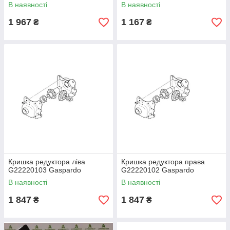
В наявності
В наявності
1 967
1 167
₴
₴
Кришка редуктора ліва
Кришка редуктора права
G22220103 Gaspardo
G22220102 Gaspardo
В наявності
В наявності
1 847
1 847
₴
₴