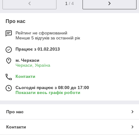
1
/ 4
Про нас
Рейтинг не сформований
Менше 5 відгуків за останній рік
Працює з 01.02.2013
м. Черкаси
Черкаси, Україна
Контакти
Сьогодні працює з 08:00 до 17:00
Показати весь графік роботи
Про нас
Контакти