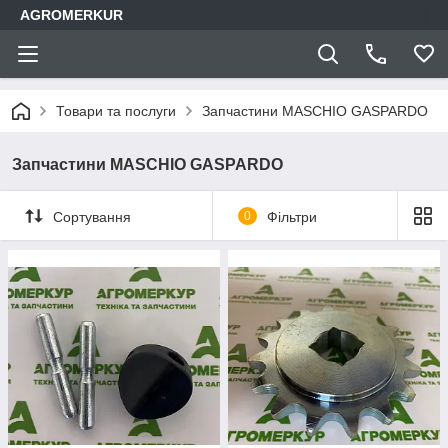
AGROMERKUR
Товари та послуги
Запчастини MASCHIO GASPARDO
Запчастини MASCHIO GASPARDO
Сортування
0
Фільтри