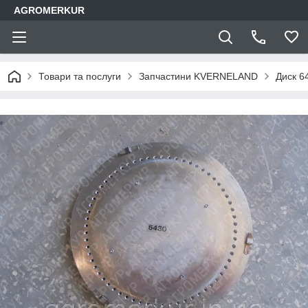
AGROMERKUR
Товари та послуги
Запчастини KVERNELAND
Диск 6