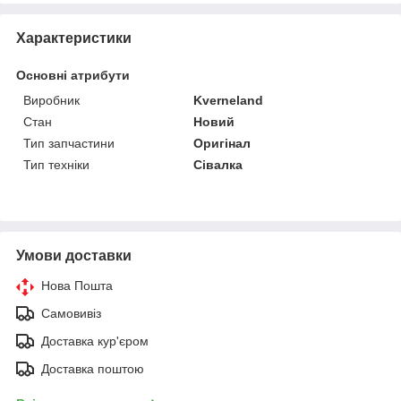
Характеристики
Основні атрибути
Виробник
Kverneland
Стан
Новий
Тип запчастини
Оригінал
Тип техніки
Сівалка
Умови доставки
Нова Пошта
Самовивіз
Доставка кур'єром
Доставка поштою