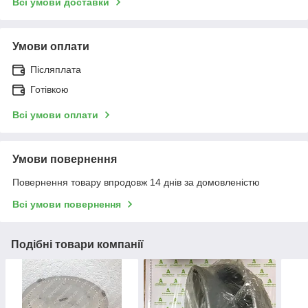
Всі умови доставки
Умови оплати
Післяплата
Готівкою
Всі умови оплати
Умови повернення
Повернення товару впродовж 14 днів за домовленістю
Всі умови повернення
Подібні товари компанії