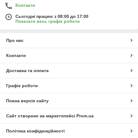
Контакти
Сьогодні працює з 08:00 до 17:00
Показати весь графік роботи
Про нас
Контакти
Доставка та оплата
Графік роботи
Повна версія сайту
Сайт створено на маркетплейсі
Prom.ua
Політика конфіденційності