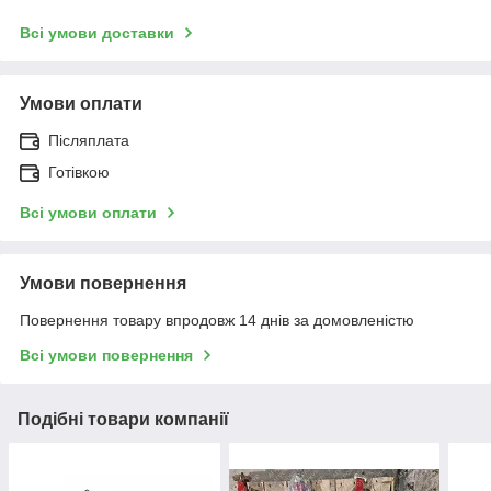
Всі умови доставки
Умови оплати
Післяплата
Готівкою
Всі умови оплати
Умови повернення
Повернення товару впродовж 14 днів за домовленістю
Всі умови повернення
Подібні товари компанії