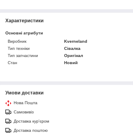
Характеристики
Основні атрибути
Виробник
Kverneland
Тип техніки
Сівалка
Тип запчастини
Оригінал
Стан
Новий
Умови доставки
Нова Пошта
Самовивіз
Доставка кур'єром
Доставка поштою