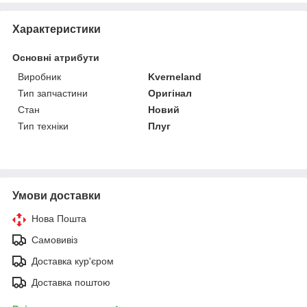
Характеристики
Основні атрибути
Виробник
Kverneland
Тип запчастини
Оригінал
Стан
Новий
Тип техніки
Плуг
Умови доставки
Нова Пошта
Самовивіз
Доставка кур'єром
Доставка поштою