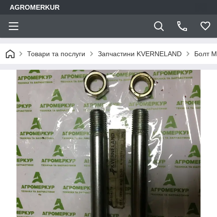
AGROMERKUR
Товари та послуги
Запчастини KVERNELAND
Болт М