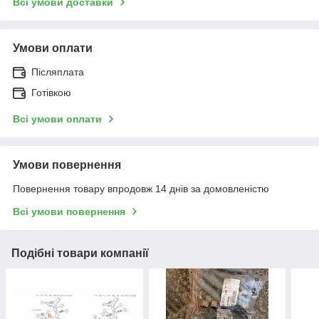
Всі умови доставки
Умови оплати
Післяплата
Готівкою
Всі умови оплати
Умови повернення
Повернення товару впродовж 14 днів за домовленістю
Всі умови повернення
Подібні товари компанії