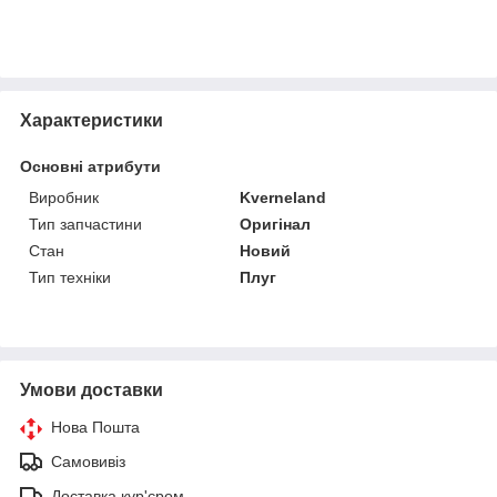
Характеристики
Основні атрибути
Виробник
Kverneland
Тип запчастини
Оригінал
Стан
Новий
Тип техніки
Плуг
Умови доставки
Нова Пошта
Самовивіз
Доставка кур'єром