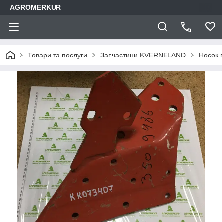
AGROMERKUR
Товари та послуги
Запчастини KVERNELAND
Носок 