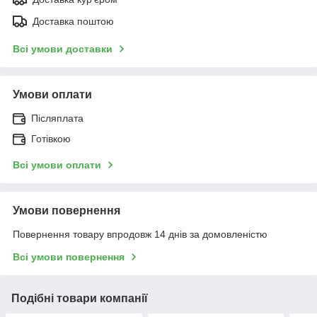
Доставка поштою
Всі умови доставки
Умови оплати
Післяплата
Готівкою
Всі умови оплати
Умови повернення
Повернення товару впродовж 14 днів за домовленістю
Всі умови повернення
Подібні товари компанії