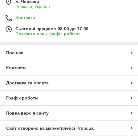
м. Черкаси
Черкаси, Україна
Контакти
Сьогодні працює з 08:00 до 17:00
Показати весь графік роботи
Про нас
Контакти
Доставка та оплата
Графік роботи
Повна версія сайту
Сайт створено на маркетплейсі
Prom.ua