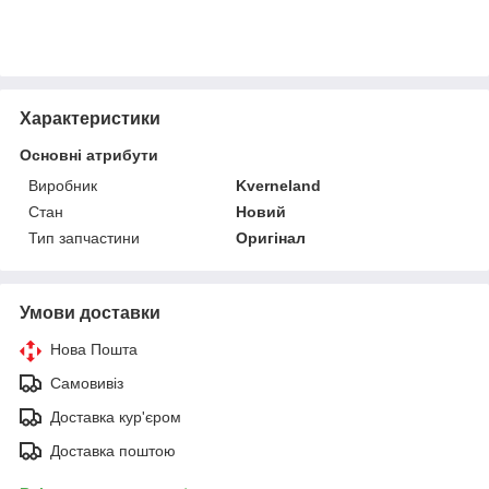
Характеристики
Основні атрибути
Виробник
Kverneland
Стан
Новий
Тип запчастини
Оригінал
Умови доставки
Нова Пошта
Самовивіз
Доставка кур'єром
Доставка поштою