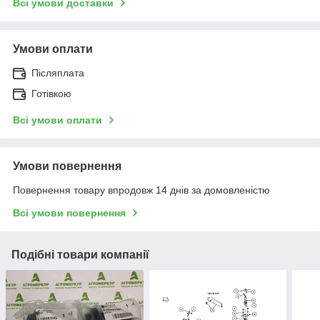
Всі умови доставки
Умови оплати
Післяплата
Готівкою
Всі умови оплати
Умови повернення
Повернення товару впродовж 14 днів за домовленістю
Всі умови повернення
Подібні товари компанії