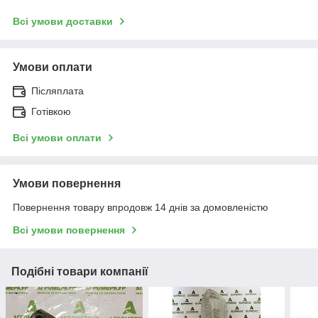
Всі умови доставки
Умови оплати
Післяплата
Готівкою
Всі умови оплати
Умови повернення
Повернення товару впродовж 14 днів за домовленістю
Всі умови повернення
Подібні товари компанії