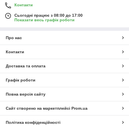
Контакти
Сьогодні працює з 08:00 до 17:00
Показати весь графік роботи
Про нас
Контакти
Доставка та оплата
Графік роботи
Повна версія сайту
Сайт створено на маркетплейсі
Prom.ua
Політика конфіденційності