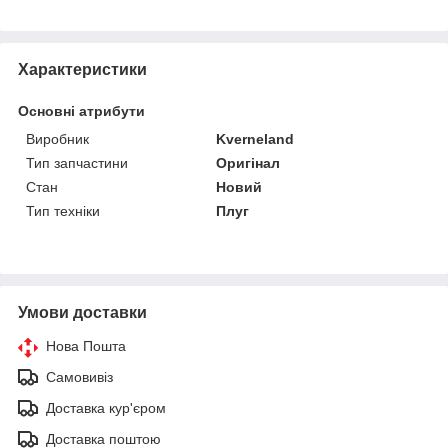
Характеристики
Основні атрибути
Виробник
Kverneland
Тип запчастини
Оригінал
Стан
Новий
Тип техніки
Плуг
Умови доставки
Нова Пошта
Самовивіз
Доставка кур'єром
Доставка поштою