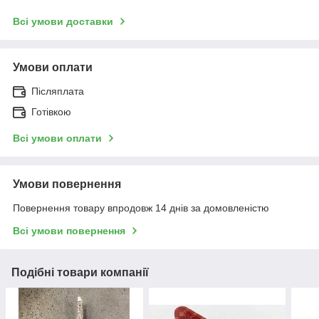
Всі умови доставки
Умови оплати
Післяплата
Готівкою
Всі умови оплати
Умови повернення
Повернення товару впродовж 14 днів за домовленістю
Всі умови повернення
Подібні товари компанії