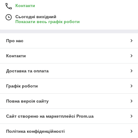
Контакти
Сьогодні вихідний
Показати весь графік роботи
Про нас
Контакти
Доставка та оплата
Графік роботи
Повна версія сайту
Сайт створено на маркетплейсі
Prom.ua
Політика конфіденційності