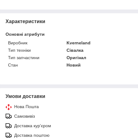
Характеристики
Основні атрибути
Виробник
Kverneland
Тип техніки
Сівалка
Тип запчастини
Оригінал
Стан
Новий
Умови доставки
Нова Пошта
Самовивіз
Доставка кур'єром
Доставка поштою