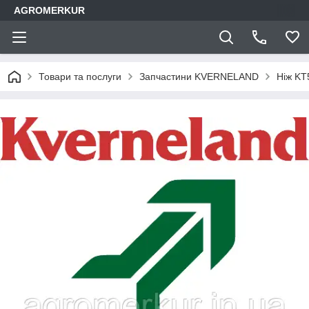
AGROMERKUR
Товари та послуги
Запчастини KVERNELAND
Ніж KT