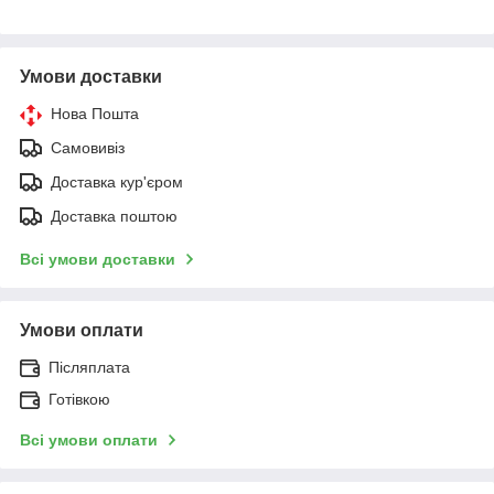
Умови доставки
Нова Пошта
Самовивіз
Доставка кур'єром
Доставка поштою
Всі умови доставки
Умови оплати
Післяплата
Готівкою
Всі умови оплати