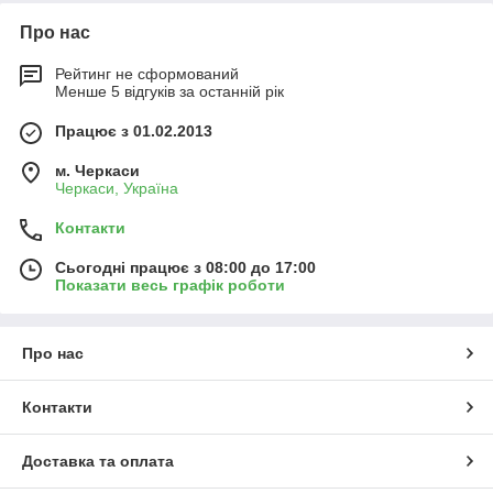
Про нас
Рейтинг не сформований
Менше 5 відгуків за останній рік
Працює з 01.02.2013
м. Черкаси
Черкаси, Україна
Контакти
Сьогодні працює з 08:00 до 17:00
Показати весь графік роботи
Про нас
Контакти
Доставка та оплата