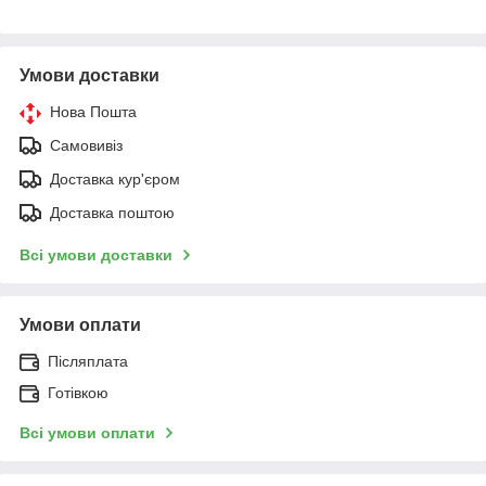
Умови доставки
Нова Пошта
Самовивіз
Доставка кур'єром
Доставка поштою
Всі умови доставки
Умови оплати
Післяплата
Готівкою
Всі умови оплати