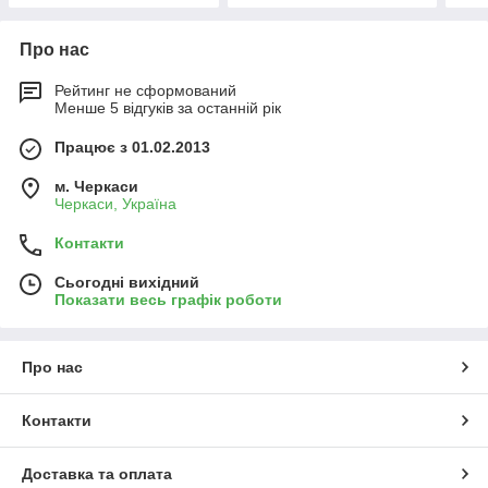
Про нас
Рейтинг не сформований
Менше 5 відгуків за останній рік
Працює з 01.02.2013
м. Черкаси
Черкаси, Україна
Контакти
Сьогодні вихідний
Показати весь графік роботи
Про нас
Контакти
Доставка та оплата