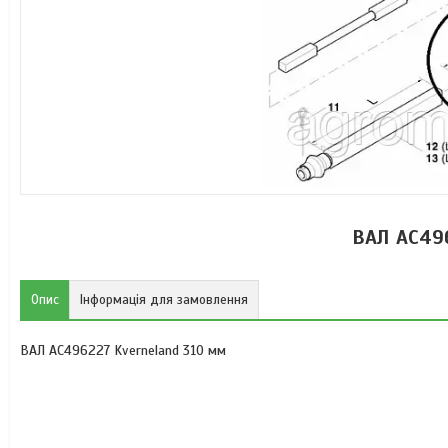
ВАЛ AC496
Опис
Інформація для замовлення
ВАЛ AC496227 Kverneland 310 мм