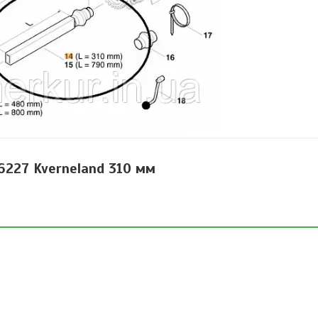
227 Kverneland 310 мм