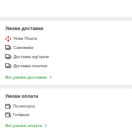
Умови доставки
Нова Пошта
Самовивіз
Доставка кур'єром
Доставка поштою
Всі умови доставки
Умови оплати
Післяплата
Готівкою
Всі умови оплати