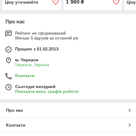
1 960
₴
Ціну уточнюйте
Цін
Про нас
Рейтинг не сформований
Менше 5 відгуків за останній рік
Працює з 01.02.2013
м. Черкаси
Черкаси, Україна
Контакти
Сьогодні вихідний
Показати весь графік роботи
Про нас
Контакти