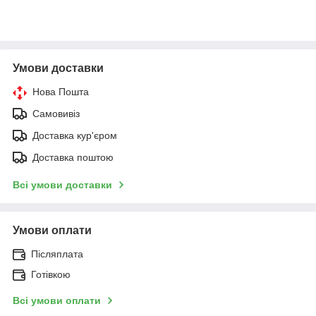
Умови доставки
Нова Пошта
Самовивіз
Доставка кур'єром
Доставка поштою
Всі умови доставки
Умови оплати
Післяплата
Готівкою
Всі умови оплати