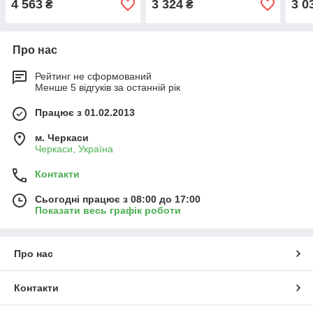
4 563
3 324
3 0
₴
₴
Про нас
Рейтинг не сформований
Менше 5 відгуків за останній рік
Працює з 01.02.2013
м. Черкаси
Черкаси, Україна
Контакти
Сьогодні працює з 08:00 до 17:00
Показати весь графік роботи
Про нас
Контакти