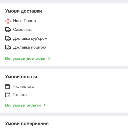
Умови доставки
Нова Пошта
Самовивіз
Доставка кур'єром
Доставка поштою
Всі умови доставки
Умови оплати
Післяплата
Готівкою
Всі умови оплати
Умови повернення