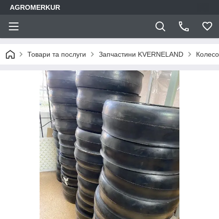
AGROMERKUR
Товари та послуги
Запчастини KVERNELAND
Колесо