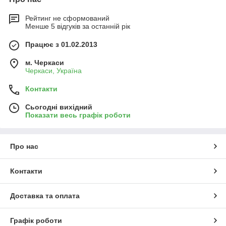
Рейтинг не сформований
Менше 5 відгуків за останній рік
Працює з 01.02.2013
м. Черкаси
Черкаси, Україна
Контакти
Сьогодні вихідний
Показати весь графік роботи
Про нас
Контакти
Доставка та оплата
Графік роботи