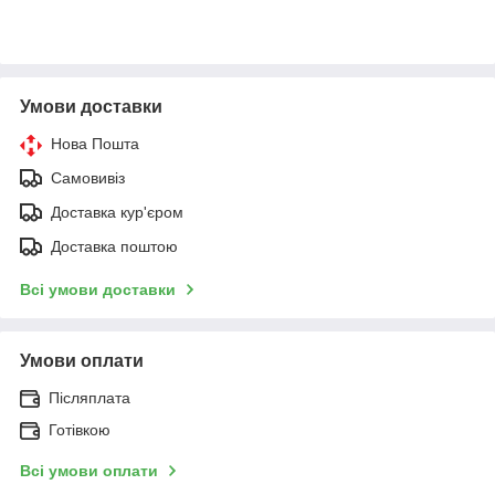
Умови доставки
Нова Пошта
Самовивіз
Доставка кур'єром
Доставка поштою
Всі умови доставки
Умови оплати
Післяплата
Готівкою
Всі умови оплати