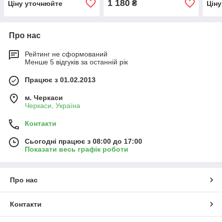
1 180
₴
Ціну уточнюйте
Цін
Про нас
Рейтинг не сформований
Менше 5 відгуків за останній рік
Працює з 01.02.2013
м. Черкаси
Черкаси, Україна
Контакти
Сьогодні працює з 08:00 до 17:00
Показати весь графік роботи
Про нас
Контакти