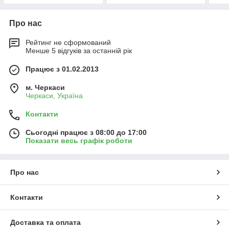
Про нас
Рейтинг не сформований
Менше 5 відгуків за останній рік
Працює з 01.02.2013
м. Черкаси
Черкаси, Україна
Контакти
Сьогодні працює з 08:00 до 17:00
Показати весь графік роботи
Про нас
Контакти
Доставка та оплата