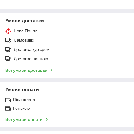
Умови доставки
Нова Пошта
Самовивіз
Доставка кур'єром
Доставка поштою
Всі умови доставки
Умови оплати
Післяплата
Готівкою
Всі умови оплати