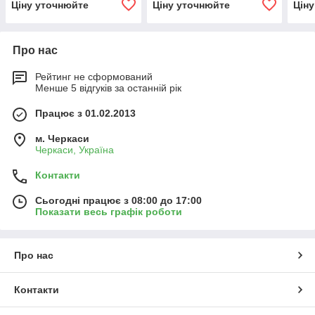
Ціну уточнюйте
Ціну уточнюйте
Цін
Про нас
Рейтинг не сформований
Менше 5 відгуків за останній рік
Працює з 01.02.2013
м. Черкаси
Черкаси, Україна
Контакти
Сьогодні працює з 08:00 до 17:00
Показати весь графік роботи
Про нас
Контакти