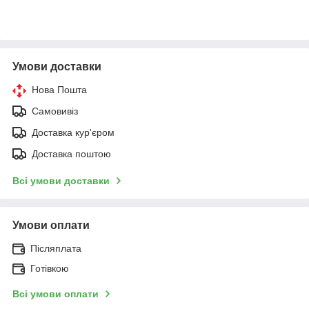
Умови доставки
Нова Пошта
Самовивіз
Доставка кур'єром
Доставка поштою
Всі умови доставки
Умови оплати
Післяплата
Готівкою
Всі умови оплати