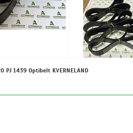
0 PJ 1439 Optibelt KVERNELAND