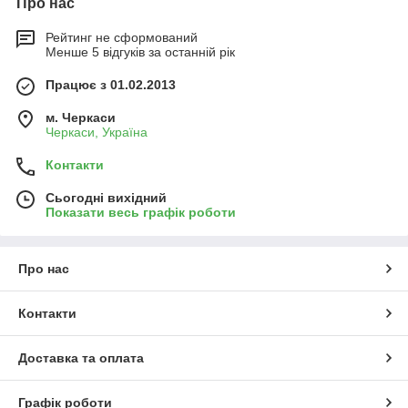
Про нас
Рейтинг не сформований
Менше 5 відгуків за останній рік
Працює з 01.02.2013
м. Черкаси
Черкаси, Україна
Контакти
Сьогодні вихідний
Показати весь графік роботи
Про нас
Контакти
Доставка та оплата
Графік роботи