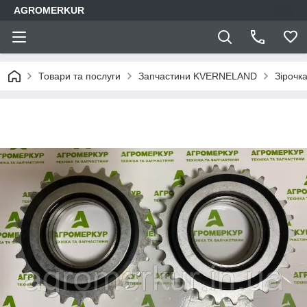
AGROMERKUR
Товари та послуги
Запчастини KVERNELAND
Зірочк