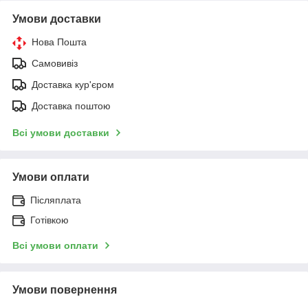
Умови доставки
Нова Пошта
Самовивіз
Доставка кур'єром
Доставка поштою
Всі умови доставки
Умови оплати
Післяплата
Готівкою
Всі умови оплати
Умови повернення