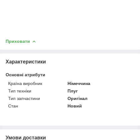
Приховати
Характеристики
Основні атрибути
Країна виробник
Німеччина
Тип техніки
Плуг
Тип запчастини
Оригінал
Стан
Новий
Умови доставки