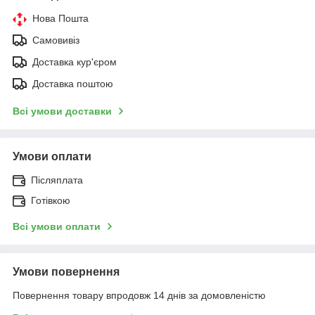
Нова Пошта
Самовивіз
Доставка кур'єром
Доставка поштою
Всі умови доставки
Умови оплати
Післяплата
Готівкою
Всі умови оплати
Умови повернення
Повернення товару впродовж 14 днів за домовленістю