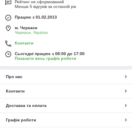
Рейтинг не сформований
Менше 5 відгуків за останній рік
Працює з 01.02.2013
м. Черкаси
Черкаси, Україна
Контакти
Сьогодні працює з 08:00 до 17:00
Показати весь графік роботи
Про нас
Контакти
Доставка та оплата
Графік роботи