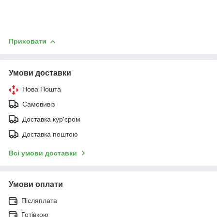
Приховати
Умови доставки
Нова Пошта
Самовивіз
Доставка кур'єром
Доставка поштою
Всі умови доставки
Умови оплати
Післяплата
Готівкою