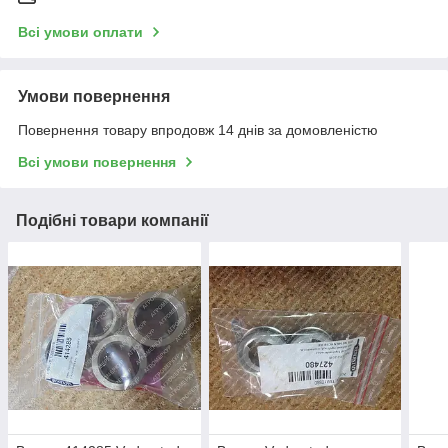
Всі умови оплати
Умови повернення
Повернення товару впродовж 14 днів за домовленістю
Всі умови повернення
Подібні товари компанії