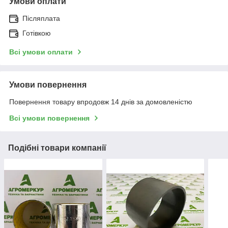
Умови оплати
Післяплата
Готівкою
Всі умови оплати
Умови повернення
Повернення товару впродовж 14 днів за домовленістю
Всі умови повернення
Подібні товари компанії