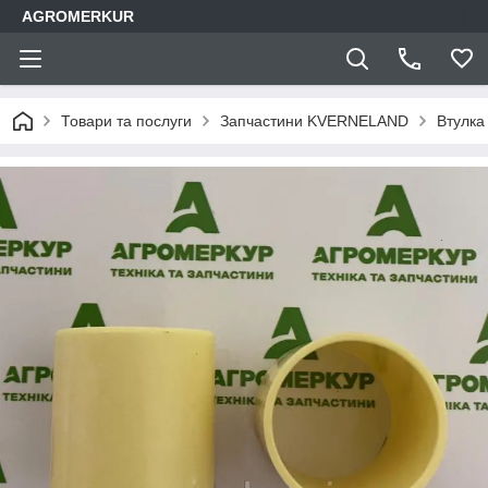
AGROMERKUR
Товари та послуги
Запчастини KVERNELAND
Втулка