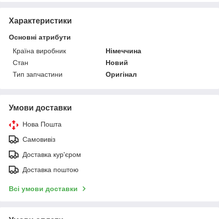
Характеристики
Основні атрибути
Країна виробник
Німеччина
Стан
Новий
Тип запчастини
Оригінал
Умови доставки
Нова Пошта
Самовивіз
Доставка кур'єром
Доставка поштою
Всі умови доставки