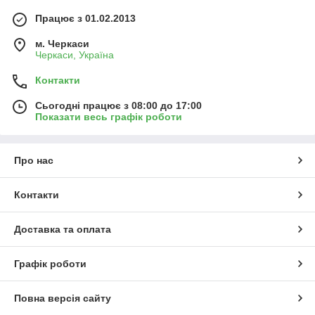
Працює з 01.02.2013
м. Черкаси
Черкаси, Україна
Контакти
Сьогодні працює з 08:00 до 17:00
Показати весь графік роботи
Про нас
Контакти
Доставка та оплата
Графік роботи
Повна версія сайту