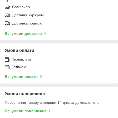
Самовивіз
Доставка кур'єром
Доставка поштою
Всі умови доставки
Умови оплати
Післяплата
Готівкою
Всі умови оплати
Умови повернення
Повернення товару впродовж 14 днів за домовленістю
Всі умови повернення