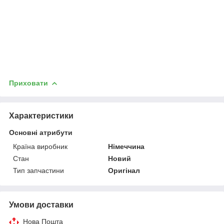
Приховати
Характеристики
Основні атрибути
Країна виробник
Німеччина
Стан
Новий
Тип запчастини
Оригінал
Умови доставки
Нова Пошта