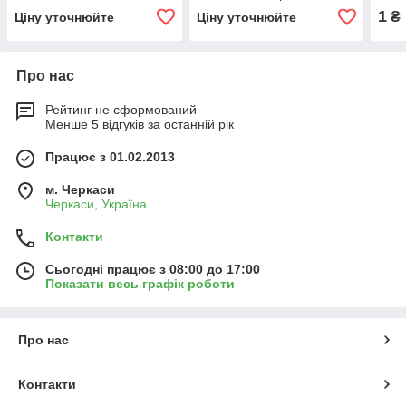
1
₴
Ціну уточнюйте
Ціну уточнюйте
Про нас
Рейтинг не сформований
Менше 5 відгуків за останній рік
Працює з 01.02.2013
м. Черкаси
Черкаси, Україна
Контакти
Сьогодні працює з 08:00 до 17:00
Показати весь графік роботи
Про нас
Контакти