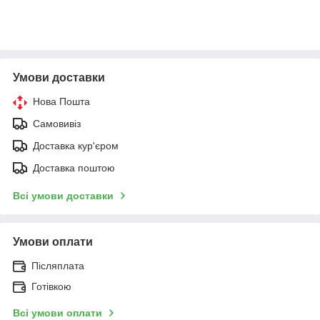
Умови доставки
Нова Пошта
Самовивіз
Доставка кур'єром
Доставка поштою
Всі умови доставки
Умови оплати
Післяплата
Готівкою
Всі умови оплати