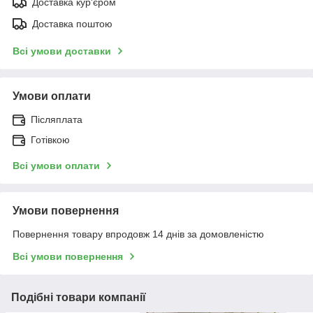
Доставка кур'єром
Доставка поштою
Всі умови доставки
Умови оплати
Післяплата
Готівкою
Всі умови оплати
Умови повернення
Повернення товару впродовж 14 днів за домовленістю
Всі умови повернення
Подібні товари компанії