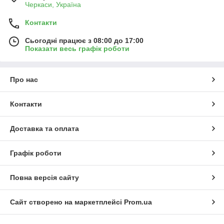
Черкаси, Україна
Контакти
Сьогодні працює з 08:00 до 17:00
Показати весь графік роботи
Про нас
Контакти
Доставка та оплата
Графік роботи
Повна версія сайту
Сайт створено на маркетплейсі
Prom.ua