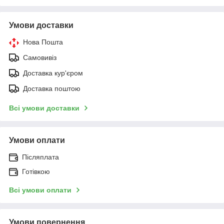
Умови доставки
Нова Пошта
Самовивіз
Доставка кур'єром
Доставка поштою
Всі умови доставки
Умови оплати
Післяплата
Готівкою
Всі умови оплати
Умови повернення