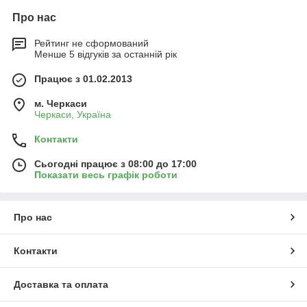
Про нас
Рейтинг не сформований
Менше 5 відгуків за останній рік
Працює з 01.02.2013
м. Черкаси
Черкаси, Україна
Контакти
Сьогодні працює з 08:00 до 17:00
Показати весь графік роботи
Про нас
Контакти
Доставка та оплата