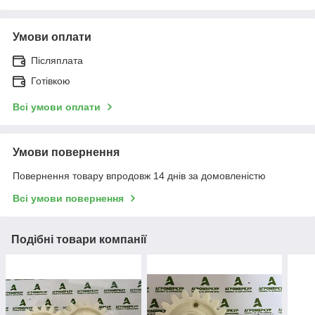
Умови оплати
Післяплата
Готівкою
Всі умови оплати
Умови повернення
Повернення товару впродовж 14 днів за домовленістю
Всі умови повернення
Подібні товари компанії