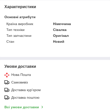
Характеристики
Основні атрибути
Країна виробник
Німеччина
Тип техніки
Сівалка
Тип запчастини
Оригінал
Стан
Новий
Умови доставки
Нова Пошта
Самовивіз
Доставка кур'єром
Доставка поштою
Всі умови доставки