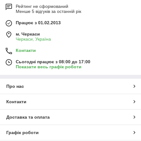
Рейтинг не сформований
Менше 5 відгуків за останній рік
Працює з 01.02.2013
м. Черкаси
Черкаси, Україна
Контакти
Сьогодні працює з 08:00 до 17:00
Показати весь графік роботи
Про нас
Контакти
Доставка та оплата
Графік роботи