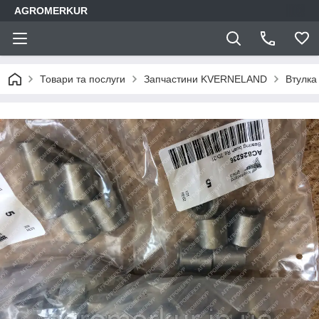
AGROMERKUR
Товари та послуги
Запчастини KVERNELAND
Втулка