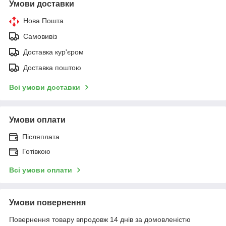
Умови доставки
Нова Пошта
Самовивіз
Доставка кур'єром
Доставка поштою
Всі умови доставки
Умови оплати
Післяплата
Готівкою
Всі умови оплати
Умови повернення
Повернення товару впродовж 14 днів за домовленістю